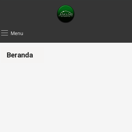
Menu
Beranda