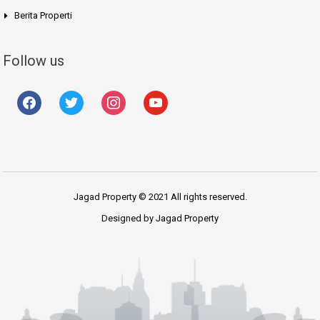
Berita Properti
Follow us
Jagad Property © 2021 All rights reserved.
Designed by
Jagad Property