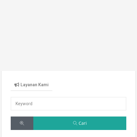
Layanan Kami
Cari